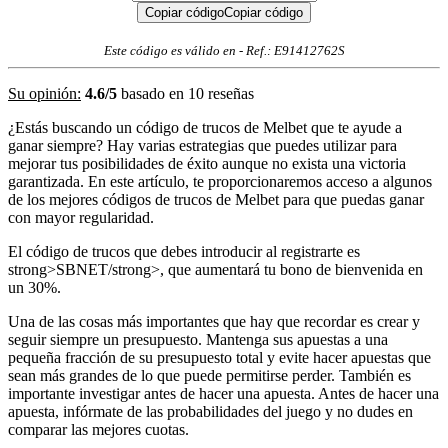
Copiar código
Copiar código
Este código es válido en
- Ref.: E91412762S
Su opinión:
4.6
/
5
basado en
10
reseñas
¿Estás buscando un código de trucos de Melbet que te ayude a
ganar siempre? Hay varias estrategias que puedes utilizar para
mejorar tus posibilidades de éxito aunque no exista una victoria
garantizada. En este artículo, te proporcionaremos acceso a algunos
de los mejores códigos de trucos de Melbet para que puedas ganar
con mayor regularidad.
El código de trucos que debes introducir al registrarte es
strong>SBNET/strong>, que aumentará tu bono de bienvenida en
un 30%.
Una de las cosas más importantes que hay que recordar es crear y
seguir siempre un presupuesto. Mantenga sus apuestas a una
pequeña fracción de su presupuesto total y evite hacer apuestas que
sean más grandes de lo que puede permitirse perder. También es
importante investigar antes de hacer una apuesta. Antes de hacer una
apuesta, infórmate de las probabilidades del juego y no dudes en
comparar las mejores cuotas.