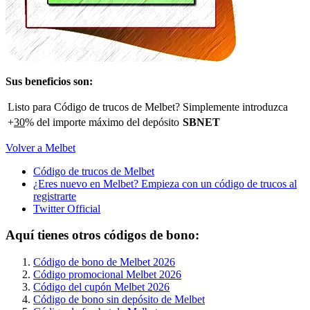
Sus beneficios son:
Listo para Código de trucos de Melbet?
Simplemente introduzca
+
30
% del importe máximo del depósito
SBNET
Volver a Melbet
Código de trucos de Melbet
¿Eres nuevo en Melbet? Empieza con un código de trucos al
registrarte
Twitter Official
Aquí tienes otros códigos de bono:
Código de bono de Melbet 2026
Código promocional Melbet 2026
Código del cupón Melbet 2026
Código de bono sin depósito de Melbet