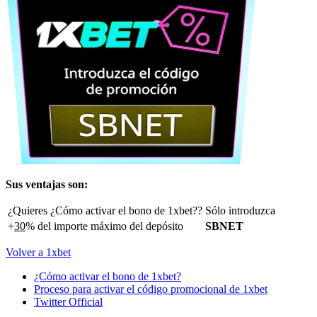
Sus ventajas son:
¿Quieres ¿Cómo activar el bono de 1xbet??
Sólo introduzca
+
30
% del importe máximo del depósito
SBNET
Volver a 1xbet
¿Cómo activar el bono de 1xbet?
Proceso para activar el código promocional de 1xbet
Twitter Official