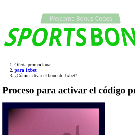
Oferta promocional
para 1xbet
¿Cómo activar el bono de 1xbet?
Proceso para activar el código 