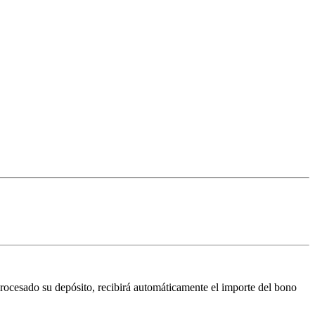
rocesado su depósito, recibirá automáticamente el importe del bono