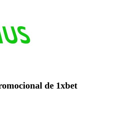
promocional de 1xbet