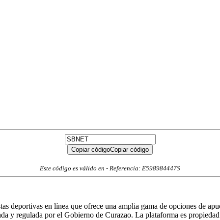
Copiar código
Copiar código
Este código es válido en
- Referencia: E598984447S
stas deportivas en línea que ofrece una amplia gama de opciones de apues
izada y regulada por el Gobierno de Curazao. La plataforma es propiedad