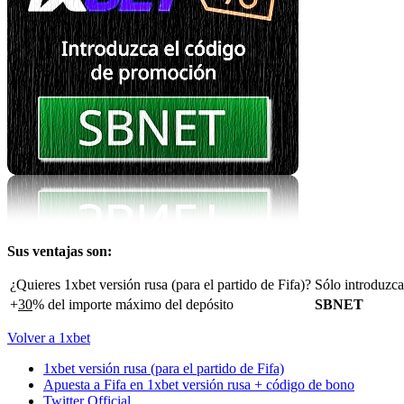
Sus ventajas son:
¿Quieres 1xbet versión rusa (para el partido de Fifa)?
Sólo introduzca
+
30
% del importe máximo del depósito
SBNET
Volver a 1xbet
1xbet versión rusa (para el partido de Fifa)
Apuesta a Fifa en 1xbet versión rusa + código de bono
Twitter Official