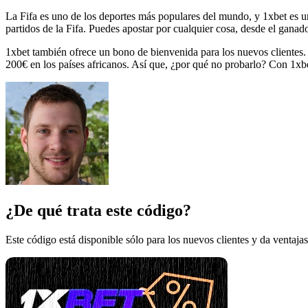
La Fifa es uno de los deportes más populares del mundo, y 1xbet es u
partidos de la Fifa. Puedes apostar por cualquier cosa, desde el ganad
1xbet también ofrece un bono de bienvenida para los nuevos clientes.
200€ en los países africanos. Así que, ¿por qué no probarlo? Con 1xbe
¿De qué trata este código?
Este código está disponible sólo para los nuevos clientes y da ventajas