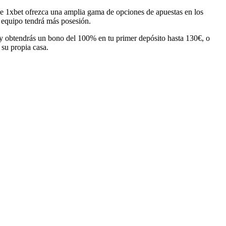
que 1xbet ofrezca una amplia gama de opciones de apuestas en los
é equipo tendrá más posesión.
 y obtendrás un bono del 100% en tu primer depósito hasta 130€, o
 su propia casa.