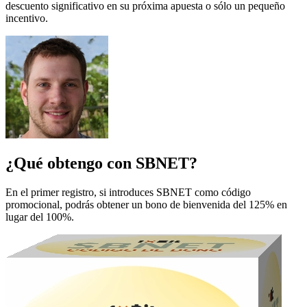
descuento significativo en su próxima apuesta o sólo un pequeño
incentivo.
¿Qué obtengo con SBNET?
En el primer registro, si introduces SBNET como código
promocional, podrás obtener un bono de bienvenida del 125% en
lugar del 100%.