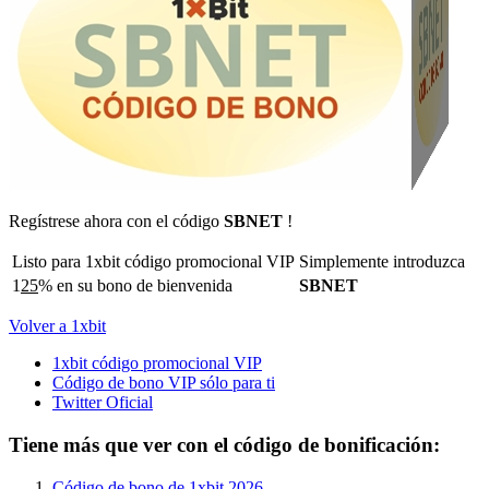
Regístrese ahora con el código
SBNET
!
Listo para 1xbit código promocional VIP
Simplemente introduzca
1
25
% en su bono de bienvenida
SBNET
Volver a 1xbit
1xbit código promocional VIP
Código de bono VIP sólo para ti
Twitter Oficial
Tiene más que ver con el código de bonificación:
Código de bono de 1xbit 2026