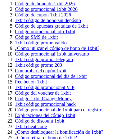
Código de bono de 1xbit 2026
Código promocional 1xbit 2026
Código de cupón 1xbit 2026
1xbit código de bono sin depósito
Código de apuestas gratuitas de 1xbit
Código promocional toto 1xbit
Código SMS de 1xbit
1xbit código promo válido
¿Cómo utilizar el código de bono de 1xbit?
Código promocional 1xbit aniversario
1xbit código promo Telegram
1xbit código promo 200
Comprobar el cupón 1xbit
Código promocional del día de 1xbit
free bet on 1xbit
1xbit código promocional VIP
Código del voucher de 1xbit
Código 1xbit Orange Money
1xbit código promocional hack
Código promocional de 1xbit para el registro
Explicaciones del código 1xbit
Código de discount 1xbit
1xbit cheat code
¿Cómo desbloquear la bonificación de 1xbit?
¿Cómo retirar el bono de 1xbit?