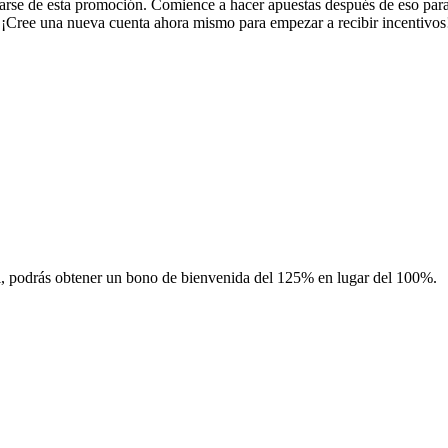
ciarse de esta promoción. Comience a hacer apuestas después de eso par
 ¡Cree una nueva cuenta ahora mismo para empezar a recibir incentivos
, podrás obtener un bono de bienvenida del 125% en lugar del 100%.