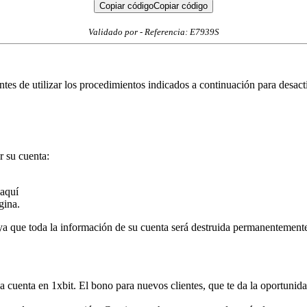
Copiar código
Copiar código
Validado por
- Referencia: E7939S
 Antes de utilizar los procedimientos indicados a continuación para des
r su cuenta:
 aquí
gina.
ya que toda la información de su cuenta será destruida permanentement
a cuenta en 1xbit. El bono para nuevos clientes, que te da la oportuni