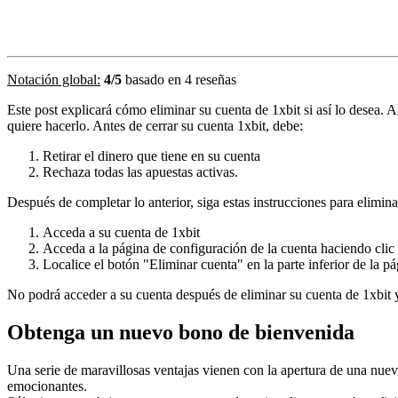
Notación global:
4
/
5
basado en
4
reseñas
Este post explicará cómo eliminar su cuenta de 1xbit si así lo desea.
quiere hacerlo. Antes de cerrar su cuenta 1xbit, debe:
Retirar el dinero que tiene en su cuenta
Rechaza todas las apuestas activas.
Después de completar lo anterior, siga estas instrucciones para elimina
Acceda a su cuenta de 1xbit
Acceda a la página de configuración de la cuenta haciendo clic
Localice el botón "Eliminar cuenta" en la parte inferior de la pá
No podrá acceder a su cuenta después de eliminar su cuenta de 1xbit 
Obtenga un nuevo bono de bienvenida
Una serie de maravillosas ventajas vienen con la apertura de una nuev
emocionantes.