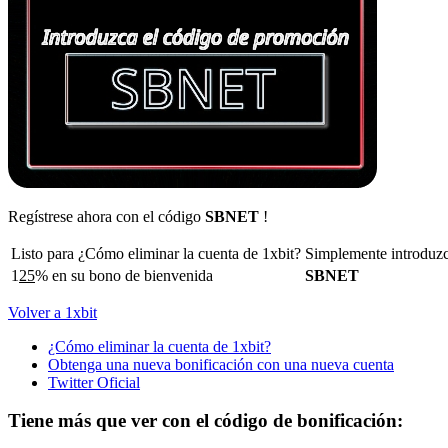
Regístrese ahora con el código
SBNET
!
Listo para ¿Cómo eliminar la cuenta de 1xbit?
Simplemente introduz
1
25
% en su bono de bienvenida
SBNET
Volver a 1xbit
¿Cómo eliminar la cuenta de 1xbit?
Obtenga una nueva bonificación con una nueva cuenta
Twitter Oficial
Tiene más que ver con el código de bonificación: