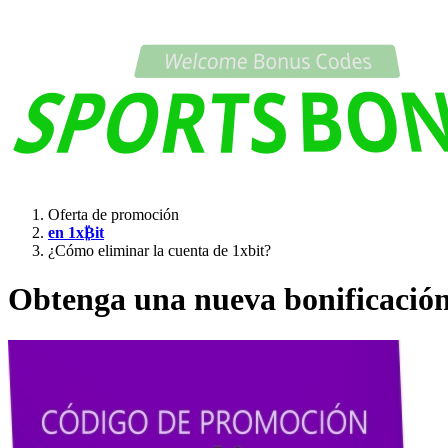
Oferta de promoción
en 1x₿it
¿Cómo eliminar la cuenta de 1xbit?
Obtenga una nueva bonificació