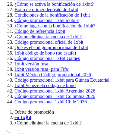
¿Cómo se activa la bonificación de 1xbit?
Bono de primer depósito de 1xbit
Condiciones de la bonificación de 1xbit
Código promocional 1xbit mobile
¿Cómo jugar con la bonificación de 1xbit?
Código de referencia 1xbit
¿Cómo eliminar la cuenta de 1xbit?
Código promocional oficial de 1xbit
Qué es el código promocional de 1xbit
1xbit código de bono (no estafa)
Código promocional 1xBit Games
1xbit versión rusa
1xbit versión rusa (para Fifa)
1xbit México Código promocional 2026
Código promocional 1xbit para Guinea Ecuatorial
1xbit Venezuela código de bono
Código promocional 1xbit Argentina 2026
Código promocional 1xbit Colombia 2026
Código promocional 1xbit Chile 2026
Oferta de promoción
en 1x₿it
¿Cómo eliminar la cuenta de 1xbit?