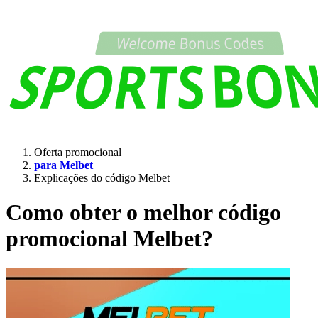
Oferta promocional
para Melbet
Explicações do código Melbet
Como obter o melhor código
promocional Melbet?