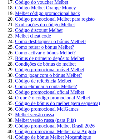
Código do voucher Melbet
Código Melbet Orange Money
Melbet código promocional hack
Código promocional Melbet para registo
Explicações do código Melbet
Código discount Melbet
Melbet cheat code
Como desbloquear o bónus Melbet?
Como retirar o bónus Melbet?
Como activar o bónus Melbet?
Bónus de primeiro depósito Melbet
Condições de bónus do melbet
Código promocional móvel Melbet
Como jogar com o bónus Melbet?
Código de referência Melbet
Como eliminar a conta Melbet?
Código promocional oficial Melbet
O que é o código promocional Melbet
Código de bónus do melbet (sem esquema)
Código promocional MelGames
Melbet versão russa
Melbet versão russa (para Fifa)
Código promocional Melbet Brasil 2026
Código promocional Melbet para Angola
Código de bónus Melbet Moçambique