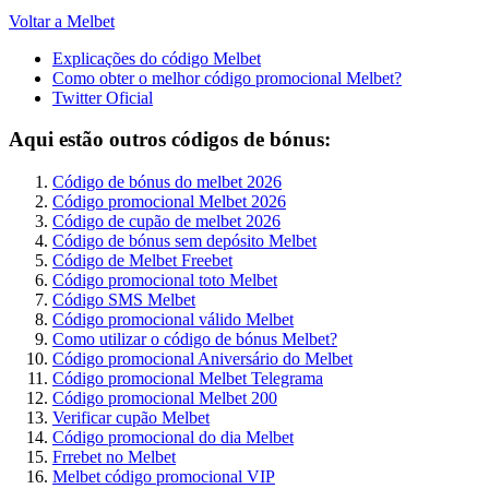
Voltar a Melbet
Explicações do código Melbet
Como obter o melhor código promocional Melbet?
Twitter Oficial
Aqui estão outros códigos de bónus:
Código de bónus do melbet 2026
Código promocional Melbet 2026
Código de cupão de melbet 2026
Código de bónus sem depósito Melbet
Código de Melbet Freebet
Código promocional toto Melbet
Código SMS Melbet
Código promocional válido Melbet
Como utilizar o código de bónus Melbet?
Código promocional Aniversário do Melbet
Código promocional Melbet Telegrama
Código promocional Melbet 200
Verificar cupão Melbet
Código promocional do dia Melbet
Frrebet no Melbet
Melbet código promocional VIP