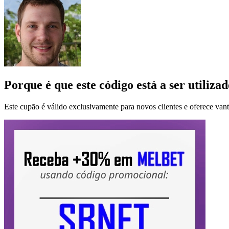
Porque é que este código está a ser utiliza
Este cupão é válido exclusivamente para novos clientes e oferece van