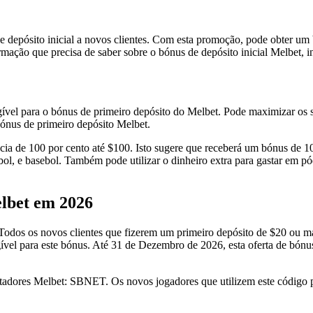
e depósito inicial a novos clientes. Com esta promoção, pode obter um 
ormação que precisa de saber sobre o bónus de depósito inicial Melbet, i
egível para o bónus de primeiro depósito do Melbet. Pode maximizar os
bónus de primeiro depósito Melbet.
ia de 100 por cento até $100. Isto sugere que receberá um bónus de 10
ol, e basebol. Também pode utilizar o dinheiro extra para gastar em póqu
elbet em 2026
Todos os novos clientes que fizerem um primeiro depósito de $20 ou mais
ível para este bónus. Até 31 de Dezembro de 2026, esta oferta de bónus
tadores Melbet: SBNET. Os novos jogadores que utilizem este código 