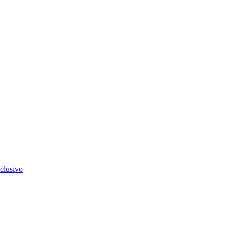
clusivo