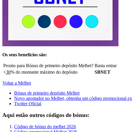
Os seus benefícios são:
Pronto para Bónus de primeiro depósito Melbet?
Basta entrar
+
30
% do montante máximo do depósito
SBNET
Voltar a Melbet
Bónus de primeiro depósito Melbet
Novo apostador no Melbet, obtenha um código promocional ex
Twitter Oficial
Aqui estão outros códigos de bónus:
Código de bónus do melbet 2026
Código promocional Melbet 2026