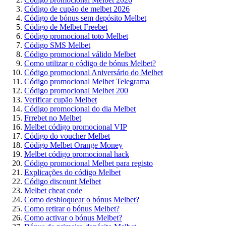
Código de cupão de melbet 2026
Código de bónus sem depósito Melbet
Código de Melbet Freebet
Código promocional toto Melbet
Código SMS Melbet
Código promocional válido Melbet
Como utilizar o código de bónus Melbet?
Código promocional Aniversário do Melbet
Código promocional Melbet Telegrama
Código promocional Melbet 200
Verificar cupão Melbet
Código promocional do dia Melbet
Frrebet no Melbet
Melbet código promocional VIP
Código do voucher Melbet
Código Melbet Orange Money
Melbet código promocional hack
Código promocional Melbet para registo
Explicações do código Melbet
Código discount Melbet
Melbet cheat code
Como desbloquear o bónus Melbet?
Como retirar o bónus Melbet?
Como activar o bónus Melbet?