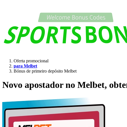
Oferta promocional
para Melbet
Bónus de primeiro depósito Melbet
Novo apostador no Melbet, obte