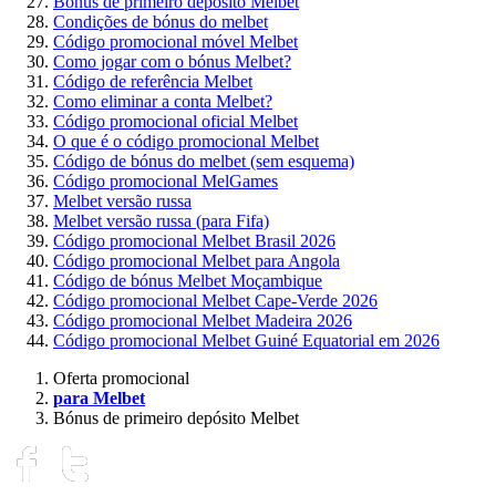
Bónus de primeiro depósito Melbet
Condições de bónus do melbet
Código promocional móvel Melbet
Como jogar com o bónus Melbet?
Código de referência Melbet
Como eliminar a conta Melbet?
Código promocional oficial Melbet
O que é o código promocional Melbet
Código de bónus do melbet (sem esquema)
Código promocional MelGames
Melbet versão russa
Melbet versão russa (para Fifa)
Código promocional Melbet Brasil 2026
Código promocional Melbet para Angola
Código de bónus Melbet Moçambique
Código promocional Melbet Cape-Verde 2026
Código promocional Melbet Madeira 2026
Código promocional Melbet Guiné Equatorial em 2026
Oferta promocional
para Melbet
Bónus de primeiro depósito Melbet