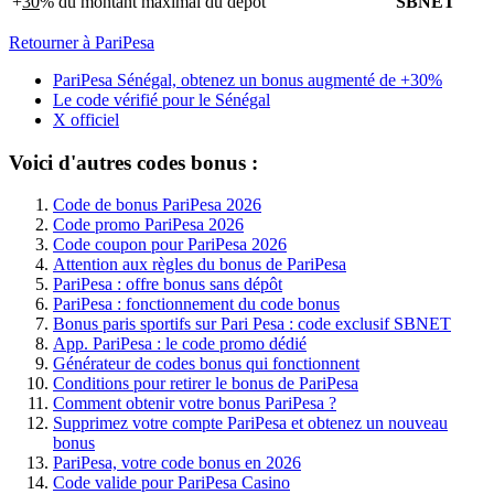
+
30
% du montant maximal du dépôt
SBNET
Retourner à PariPesa
PariPesa Sénégal, obtenez un bonus augmenté de +30%
Le code vérifié pour le Sénégal
X officiel
Voici d'autres codes bonus :
Code de bonus PariPesa 2026
Code promo PariPesa 2026
Code coupon pour PariPesa 2026
Attention aux règles du bonus de PariPesa
PariPesa : offre bonus sans dépôt
PariPesa : fonctionnement du code bonus
Bonus paris sportifs sur Pari Pesa : code exclusif SBNET
App. PariPesa : le code promo dédié
Générateur de codes bonus qui fonctionnent
Conditions pour retirer le bonus de PariPesa
Comment obtenir votre bonus PariPesa ?
Supprimez votre compte PariPesa et obtenez un nouveau
bonus
PariPesa, votre code bonus en 2026
Code valide pour PariPesa Casino