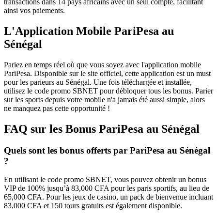
transactions dans 14 pays africains avec un seul compte, facilitant
ainsi vos paiements.
L'Application Mobile PariPesa au
Sénégal
Pariez en temps réel où que vous soyez avec l'application mobile
PariPesa. Disponible sur le site officiel, cette application est un must
pour les parieurs au Sénégal. Une fois téléchargée et installée,
utilisez le code promo SBNET pour débloquer tous les bonus. Parier
sur les sports depuis votre mobile n'a jamais été aussi simple, alors
ne manquez pas cette opportunité !
FAQ sur les Bonus PariPesa au Sénégal
Quels sont les bonus offerts par PariPesa au Sénégal
?
En utilisant le code promo SBNET, vous pouvez obtenir un bonus
VIP de 100% jusqu’à 83,000 CFA pour les paris sportifs, au lieu de
65,000 CFA. Pour les jeux de casino, un pack de bienvenue incluant
83,000 CFA et 150 tours gratuits est également disponible.