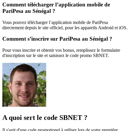
Comment télécharger l’application mobile de
PariPesa au Sénégal ?
Vous pouvez télécharger l’application mobile de PariPesa
directement depuis le site officiel, pour les appareils Android et iOS.
Comment s’inscrire sur PariPesa au Sénégal ?
Pour vous inscrire et obtenir vos bonus, remplissez le formulaire
d'inscription sur le site et saisissez le code promo SBNET.
A quoi sert le code SBNET ?
Il s'agit d'une code promotionel à utiliser lors de votre première