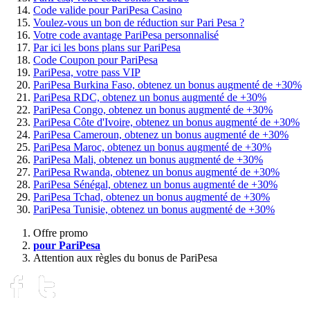
Code valide pour PariPesa Casino
Voulez-vous un bon de réduction sur Pari Pesa ?
Votre code avantage PariPesa personnalisé
Par ici les bons plans sur PariPesa
Code Coupon pour PariPesa
PariPesa, votre pass VIP
PariPesa Burkina Faso, obtenez un bonus augmenté de +30%
PariPesa RDC, obtenez un bonus augmenté de +30%
PariPesa Congo, obtenez un bonus augmenté de +30%
PariPesa Côte d'Ivoire, obtenez un bonus augmenté de +30%
PariPesa Cameroun, obtenez un bonus augmenté de +30%
PariPesa Maroc, obtenez un bonus augmenté de +30%
PariPesa Mali, obtenez un bonus augmenté de +30%
PariPesa Rwanda, obtenez un bonus augmenté de +30%
PariPesa Sénégal, obtenez un bonus augmenté de +30%
PariPesa Tchad, obtenez un bonus augmenté de +30%
PariPesa Tunisie, obtenez un bonus augmenté de +30%
Offre promo
pour PariPesa
Attention aux règles du bonus de PariPesa