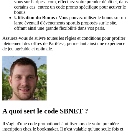
vous sur Paripesa.com, effectuez votre premier dépôt et, dans
certains cas, entrez un code promo spécifique pour activer le
bonus.
Utilisation du Bonus :
Vous pouvez utiliser le bonus sur un
large éventail d'événements sportifs proposés sur le site,
offrant ainsi une grande flexibilité dans vos paris.
Assurez-vous de suivre toutes les règles et conditions pour profiter
pleinement des offres de PariPesa, permettant ainsi une expérience
de jeu agréable et optimale.
A quoi sert le code SBNET ?
Il s'agit d'une code promotionel à utiliser lors de votre première
inscription chez le bookmaker. Il n'est valable qu'une seule fois et