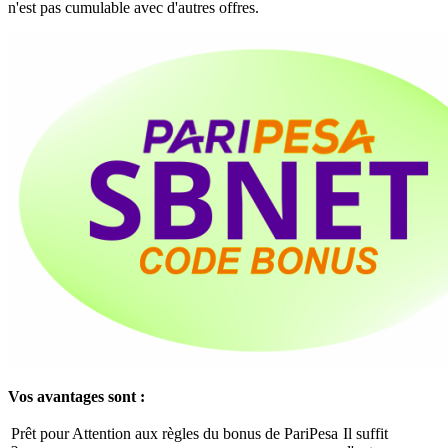
n'est pas cumulable avec d'autres offres.
Vos avantages sont :
Prêt pour Attention aux règles du bonus de PariPesa
Il suffit