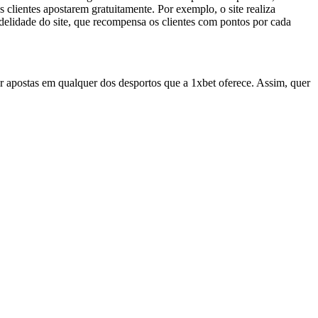
clientes apostarem gratuitamente. Por exemplo, o site realiza
delidade do site, que recompensa os clientes com pontos por cada
zer apostas em qualquer dos desportos que a 1xbet oferece. Assim, quer