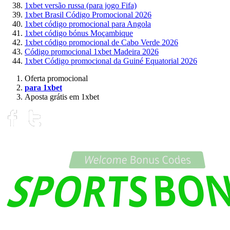
1xbet versão russa (para jogo Fifa)
1xbet Brasil Código Promocional 2026
1xbet código promocional para Angola
1xbet código bónus Moçambique
1xbet código promocional de Cabo Verde 2026
Código promocional 1xbet Madeira 2026
1xbet Código promocional da Guiné Equatorial 2026
Oferta promocional
para 1xbet
Aposta grátis em 1xbet