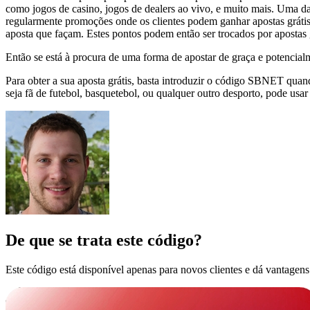
como jogos de casino, jogos de dealers ao vivo, e muito mais. Uma da
regularmente promoções onde os clientes podem ganhar apostas grátis.
aposta que façam. Estes pontos podem então ser trocados por apostas g
Então se está à procura de uma forma de apostar de graça e potencialm
Para obter a sua aposta grátis, basta introduzir o código SBNET quando
seja fã de futebol, basquetebol, ou qualquer outro desporto, pode usa
De que se trata este código?
Este código está disponível apenas para novos clientes e dá vantagens