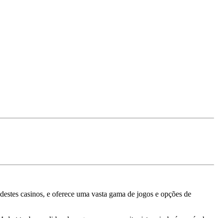
destes casinos, e oferece uma vasta gama de jogos e opções de