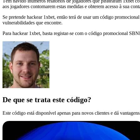
Têm havido inúmeros relatórios de jogadores que piratearam 1xbet com
aos jogadores contornarem estas medidas e obterem acesso à sua cont
Se pretende hackear 1xbet, então terá de usar um código promocional 
vulnerabilidades que encontre.
Para hackear 1xbet, basta registar-se com o código promocional SBN
De que se trata este código?
Este código está disponível apenas para novos clientes e dá vantagens