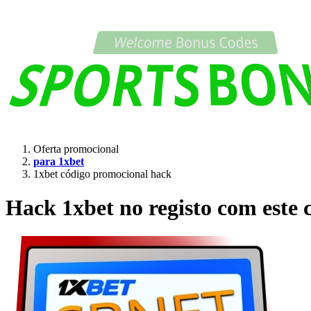
Oferta promocional
para 1xbet
1xbet código promocional hack
Hack 1xbet no registo com este 