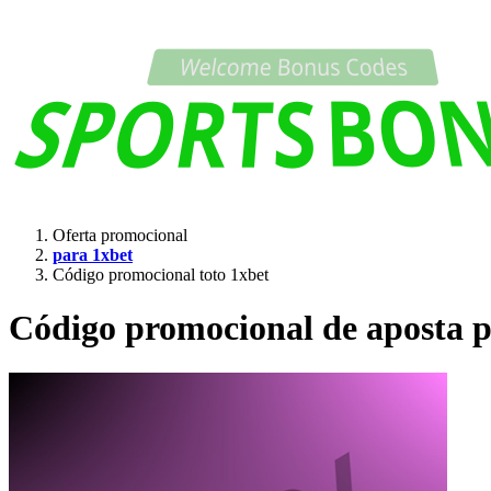
Oferta promocional
para 1xbet
Código promocional toto 1xbet
Código promocional de aposta p