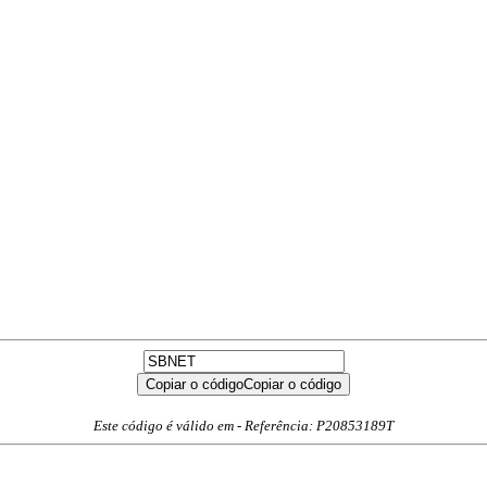
Copiar o código
Copiar o código
Este código é válido em
- Referência: P20853189T