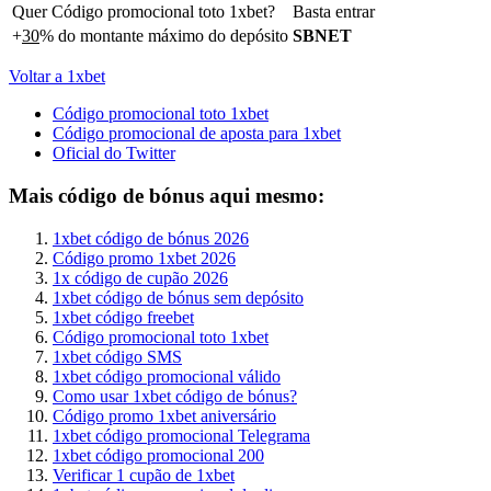
Quer Código promocional toto 1xbet?
Basta entrar
+
30
% do montante máximo do depósito
SBNET
Voltar a 1xbet
Código promocional toto 1xbet
Código promocional de aposta para 1xbet
Oficial do Twitter
Mais código de bónus aqui mesmo:
1xbet código de bónus 2026
Código promo 1xbet 2026
1x código de cupão 2026
1xbet código de bónus sem depósito
1xbet código freebet
Código promocional toto 1xbet
1xbet código SMS
1xbet código promocional válido
Como usar 1xbet código de bónus?
Código promo 1xbet aniversário
1xbet código promocional Telegrama
1xbet código promocional 200
Verificar 1 cupão de 1xbet