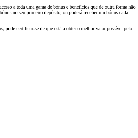
acesso a toda uma gama de bónus e benefícios que de outra forma não
 bónus no seu primeiro depósito, ou poderá receber um bónus cada
 pode certificar-se de que está a obter o melhor valor possível pelo