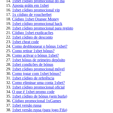
1xbet código promocional do dia
Aposta grátis em 1xbet
1xbet código promocional vip
1x código de voucherbet
Código 1xbet Orange Money
1xbet código promocional hack
1xbet código promocional para registo
Código 1xbet explicações
1xbet código de desconto
1xbet cheat code
Como desbloquear o bónus 1xbet?
Como retirar 1xbet bónus?
Como activar o bónus 1xbet?
1xbet bónus de primeiro depósito
1xbet condições de bónus
1xbet código promocional móvel
Como jogar com 1xbet bónus?
1xbet código de referência
Como eliminar uma conta 1xbet?
1xbet código promocional oficial
O que é 1xbet promo code
1xbet código de bónus (sem burla)
Código promocional 1xGames
1xbet versão russa
1xbet versão russa (para jogo Fifa)