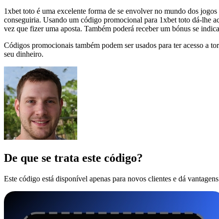
1xbet toto é uma excelente forma de se envolver no mundo dos jogos
conseguiria. Usando um código promocional para 1xbet toto dá-lhe ac
vez que fizer uma aposta. Também poderá receber um bónus se indica
Códigos promocionais também podem ser usados para ter acesso a tornei
seu dinheiro.
De que se trata este código?
Este código está disponível apenas para novos clientes e dá vantagens