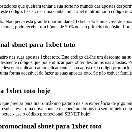
tadores que queiram tentar a sua sorte no mundo das apostas desportiv
ste código, basta criar uma conta com 1xbet e introduzir o código dura
. Não perca esta grande oportunidade! 1xbet Toto é uma casa de apost
mocional, pode receber um bónus de 50% no seu primeiro depósito. Por
nal sbnet para 1xbet toto
 nas suas apostas 1xbet toto. Este código dá-lhe um desconto na sua 
lesmente códigos que pode utilizar para obter descontos nas apostas. P
rá o desconto aplicado automaticamente à sua aposta. O código promoc
 uma forma acessível de fazer as suas apostas toto. Se não estiver fam
a 1xbet toto hoje
 o que precisa para tirar o máximo partido da sua experiência de jogo 
o subscrever uma nova conta e receberá um bónus no seu primeiro depósi
não perca - use o código promocional SBNET hoje!
promocional sbnet para 1xbet toto