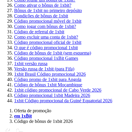
Como ativar o bônus de 1xbit?
Bônus de 1xbit no primeiro depósito
Condições de bônus de 1xbit
Código promocional móvel de 1xbit
Como jogar com bônus de 1xbit?
Código de referral de 1xbit
Como excluir uma conta de 1xbit?
Código promocional oficial de 1xbit
O que é código promocional 1xbit
Código de bônus de 1xbit (sem esquema)
Código promocional 1xBit Games
1xbit versão russa
Versão russa de 1xbit (para Fifa)
1xbit Brasil Código promocional 2026
Código promo de 1xbit para Angola
Código de bônus 1xbit Moçambique
1xbit código promocional de Cabo Verde 2026
Código promocional 1xbit Madeira 2026
1xbit Código promocional da Guiné Equatorial 2026
Oferta de promoção
em 1x₿it
Código de bônus de 1xbit 2026