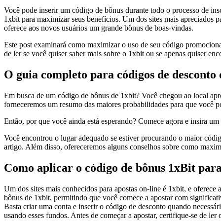
Você pode inserir um código de bônus durante todo o processo de inscr
1xbit para maximizar seus benefícios. Um dos sites mais apreciados 
oferece aos novos usuários um grande bônus de boas-vindas.
Este post examinará como maximizar o uso de seu código promocional 
de ler se você quiser saber mais sobre o 1xbit ou se apenas quiser enc
O guia completo para códigos de desconto 
Em busca de um código de bônus de 1xbit? Você chegou ao local apro
forneceremos um resumo das maiores probabilidades para que você 
Então, por que você ainda está esperando? Comece agora e insira um 
Você encontrou o lugar adequado se estiver procurando o maior código
artigo. Além disso, ofereceremos alguns conselhos sobre como maximiz
Como aplicar o código de bônus 1xBit par
Um dos sites mais conhecidos para apostas on-line é 1xbit, e oferece
bônus de 1xbit, permitindo que você comece a apostar com significat
Basta criar uma conta e inserir o código de desconto quando necessári
usando esses fundos. Antes de começar a apostar, certifique-se de ler