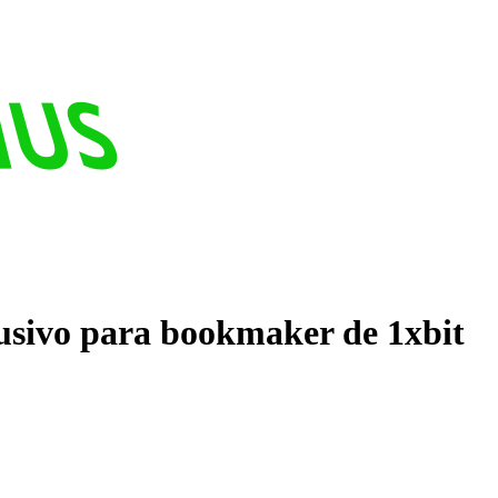
sivo para bookmaker de 1xbit