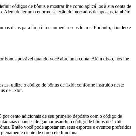
definir códigos de bônus e mostrar-lhe como aplicá-los à sua conta de
azão. Além de ter uma enorme seleção de mercados de apostas, também
mas dicas para limpá-lo e aumentar seus lucros. Portanto, não deixe
or bônus possível quando você abre uma conta. Além disso, nós lhe
tas, utilize o código de bônus de 1xbit conforme instruído neste
us de 1xbit.
5 por cento adicionais de seu primeiro depósito com o código de
ntar suas chances de ganhar usando o código de bônus de 1xbit.
 bônus. Então você pode apostar em seus esportes e eventos preferidos
a plenamente ciente de como ele funciona.