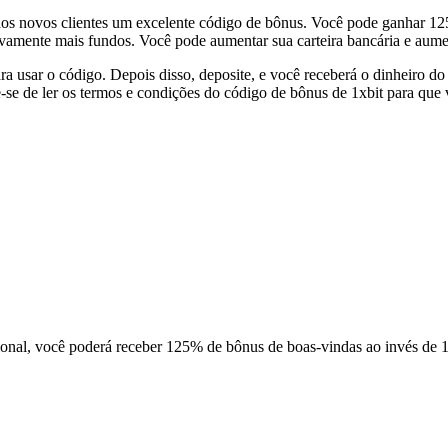
 aos novos clientes um excelente código de bônus. Você pode ganhar 12
ivamente mais fundos. Você pode aumentar sua carteira bancária e aum
ra usar o código. Depois disso, deposite, e você receberá o dinheiro d
e-se de ler os termos e condições do código de bônus de 1xbit para que
onal, você poderá receber 125% de bônus de boas-vindas ao invés de