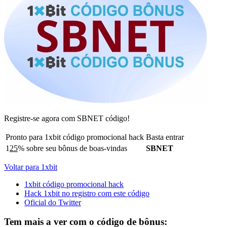
Registre-se agora com
SBNET código!
Pronto para 1xbit código promocional hack
Basta entrar
1
25
% sobre seu bônus de boas-vindas
SBNET
Voltar para 1xbit
1xbit código promocional hack
Hack 1xbit no registro com este código
Oficial do Twitter
Tem mais a ver com o código de bônus: