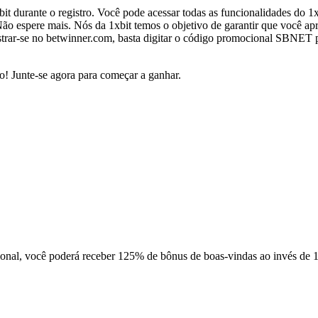
it durante o registro. Você pode acessar todas as funcionalidades do 1
ão espere mais. Nós da 1xbit temos o objetivo de garantir que você apr
istrar-se no betwinner.com, basta digitar o código promocional SBNET
o! Junte-se agora para começar a ganhar.
onal, você poderá receber 125% de bônus de boas-vindas ao invés de