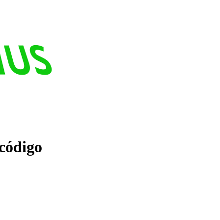
 código