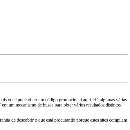
quais você pode obter um código promocional aqui. Há algumas várias
em um mecanismo de busca para obter vários resultados distintos.
rantia de descobrir o que está procurando porque estes sites compilam