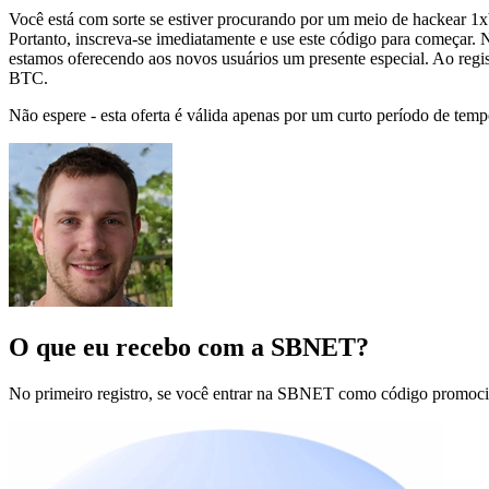
Você está com sorte se estiver procurando por um meio de hackear 1xb
Portanto, inscreva-se imediatamente e use este código para começar. N
estamos oferecendo aos novos usuários um presente especial. Ao reg
BTC.
Não espere - esta oferta é válida apenas por um curto período de temp
O que eu recebo com a SBNET?
No primeiro registro, se você entrar na SBNET como código promoci