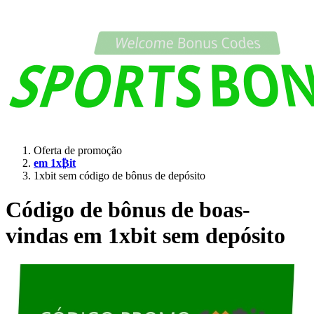
Oferta de promoção
em 1x₿it
1xbit sem código de bônus de depósito
Código de bônus de boas-
vindas em 1xbit sem depósito