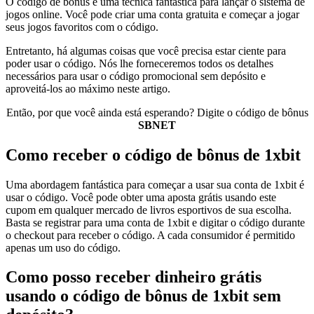
O código de bônus é uma técnica fantástica para lançar o sistema de
jogos online. Você pode criar uma conta gratuita e começar a jogar
seus jogos favoritos com o código.
Entretanto, há algumas coisas que você precisa estar ciente para
poder usar o código. Nós lhe forneceremos todos os detalhes
necessários para usar o código promocional sem depósito e
aproveitá-los ao máximo neste artigo.
Então, por que você ainda está esperando? Digite o código de bônus
SBNET
Como receber o código de bônus de 1xbit
Uma abordagem fantástica para começar a usar sua conta de 1xbit é
usar o código. Você pode obter uma aposta grátis usando este
cupom em qualquer mercado de livros esportivos de sua escolha.
Basta se registrar para uma conta de 1xbit e digitar o código durante
o checkout para receber o código. A cada consumidor é permitido
apenas um uso do código.
Como posso receber dinheiro grátis
usando o código de bônus de 1xbit sem