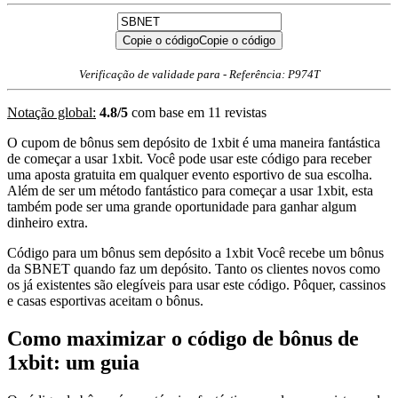
Copie o código
Copie o código
Verificação de validade para
- Referência: P974T
Notação global:
4.8
/
5
com base em
11
revistas
O cupom de bônus sem depósito de 1xbit é uma maneira fantástica
de começar a usar 1xbit. Você pode usar este código para receber
uma aposta gratuita em qualquer evento esportivo de sua escolha.
Além de ser um método fantástico para começar a usar 1xbit, esta
também pode ser uma grande oportunidade para ganhar algum
dinheiro extra.
Código para um bônus sem depósito a 1xbit Você recebe um bônus
da SBNET quando faz um depósito. Tanto os clientes novos como
os já existentes são elegíveis para usar este código. Pôquer, cassinos
e casas esportivas aceitam o bônus.
Como maximizar o código de bônus de
1xbit: um guia