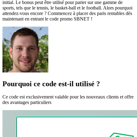
initial. Le bonus peut être utilisé pour parier sur une gamme de
sports, tels que le tennis, le basket-ball et le football. Alors pourquoi
attendez-vous encore ? Commencez à placer des paris rentables dès
maintenant en entrant le code promo SBNET !
Pourquoi ce code est-il utilisé ?
Ce code est exclusivement valable pour les nouveaux clients et offre
des avantages particuliers