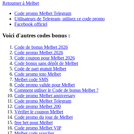
Retourner à Melbet
Code promo Melbet Telegram
Utilisateurs de Telegram, utilisez ce code promo
Facebook officiel
Voici d'autres codes bonus :
Code de bonus Melbet 2026
Code promo Melbet 2026
Code coupon pour Melbet 2026
Code bonus sans dépôt de Melbet
Code de pari gratuit Melbet
Code promo toto Melbet
Melbet code SMS
Code promo valide pour Melbet
Comment utiliser le Code de bonus Melbet ?
Code promo Melbet anniversary
Code promo Melbet Telegram
Code promo Melbet 200
Vérifier le coupon Melbet
Code promo du jour de Melbet
free bet pour Melbet
Code promo Melbet VIP
Melbet code voucher