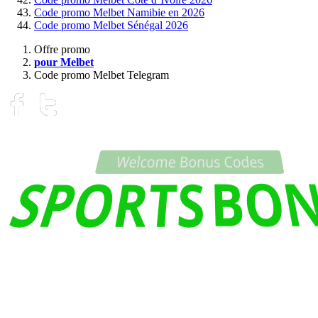
Code promo Melbet Namibie en 2026
Code promo Melbet Sénégal 2026
Offre promo
pour Melbet
Code promo Melbet Telegram