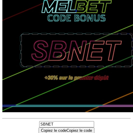
Copiez le code
Copiez le code