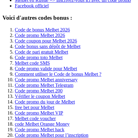
Melbet en Russie => inscrivez-vous ici avec un code promo
Facebook officiel
Voici d'autres codes bonus :
Code de bonus Melbet 2026
Code promo Melbet 2026
Code coupon pour Melbet 2026
Code bonus sans dépôt de Melbet
Code de pari gratuit Melbet
Code promo toto Melbet
Melbet code SMS
Code promo valide pour Melbet
Comment utiliser le Code de bonus Melbet ?
Code promo Melbet anniversary
Code promo Melbet Telegram
Code promo Melbet 200
Vérifier le coupon Melbet
Code promo du jour de Melbet
free bet pour Melbet
Code promo Melbet VIP
Melbet code voucher
code Melbet Orange Money
Code promo Melbet hack
Code promo Melbet pour l’inscription