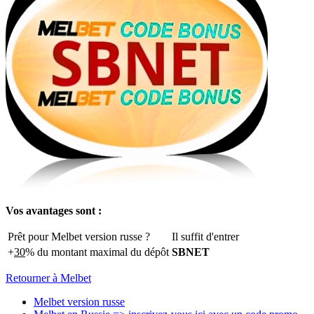
Vos avantages sont :
Prêt pour Melbet version russe ?
Il suffit d'entrer
+
30
% du montant maximal du dépôt
SBNET
Retourner à Melbet
Melbet version russe