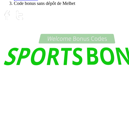
Code bonus sans dépôt de Melbet