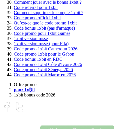
Comment jouer avec le bonus 1xbit ?
Code referral pour 1xbit
Comment supprimer le compte 1xbit ?
Code promo officiel 1xbit
Qu’est-ce que le code promo 1xbit
Code bonus 1xbit (pas d'arnaque)
Code promo pour 1xbit Games
1xbit version russe
1xbit version russe (pour Fifa)
Code promo 1xbit Cameroun 2026
Code promo 1xbit pour le Gabon
Code bonus 1xbit en RDC
Code promo 1xbit Côte d'Ivoire 2026
Code promo 1xbit Sénégal 2026
Code promo 1xbit Maroc en 2026
Offre promo
pour 1x₿it
1xbit bonus code 2026