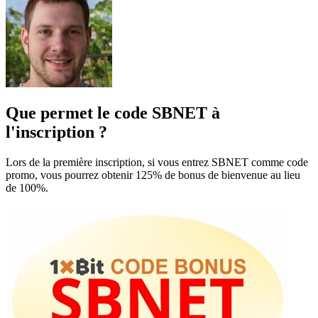
Que permet le code SBNET à
l'inscription ?
Lors de la première inscription, si vous entrez SBNET comme code
promo, vous pourrez obtenir 125% de bonus de bienvenue au lieu
de 100%.