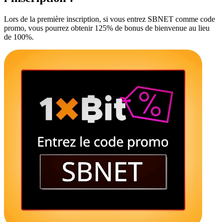
Lors de la première inscription, si vous entrez SBNET comme code
promo, vous pourrez obtenir 125% de bonus de bienvenue au lieu
de 100%.