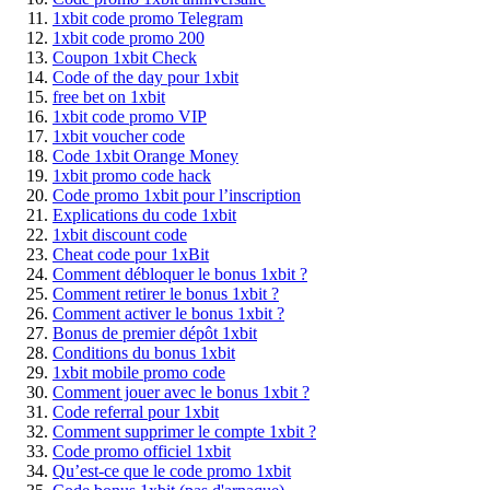
1xbit code promo Telegram
1xbit code promo 200
Coupon 1xbit Check
Code of the day pour 1xbit
free bet on 1xbit
1xbit code promo VIP
1xbit voucher code
Code 1xbit Orange Money
1xbit promo code hack
Code promo 1xbit pour l’inscription
Explications du code 1xbit
1xbit discount code
Cheat code pour 1xBit
Comment débloquer le bonus 1xbit ?
Comment retirer le bonus 1xbit ?
Comment activer le bonus 1xbit ?
Bonus de premier dépôt 1xbit
Conditions du bonus 1xbit
1xbit mobile promo code
Comment jouer avec le bonus 1xbit ?
Code referral pour 1xbit
Comment supprimer le compte 1xbit ?
Code promo officiel 1xbit
Qu’est-ce que le code promo 1xbit