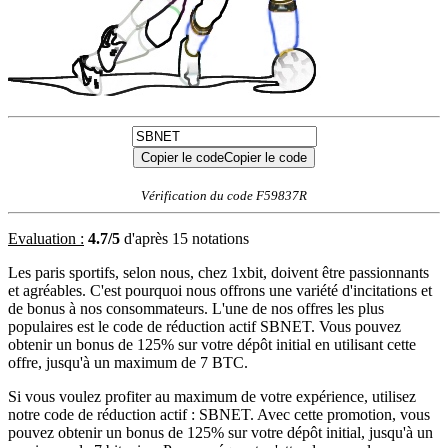
Copier le code
Copier le code
Vérification du code
F59837R
Evaluation :
4.7
/
5
d'après
15
notations
Les paris sportifs, selon nous, chez 1xbit, doivent être passionnants
et agréables. C'est pourquoi nous offrons une variété d'incitations et
de bonus à nos consommateurs. L'une de nos offres les plus
populaires est le code de réduction actif SBNET. Vous pouvez
obtenir un bonus de 125% sur votre dépôt initial en utilisant cette
offre, jusqu'à un maximum de 7 BTC.
Si vous voulez profiter au maximum de votre expérience, utilisez
notre code de réduction actif : SBNET. Avec cette promotion, vous
pouvez obtenir un bonus de 125% sur votre dépôt initial, jusqu'à un