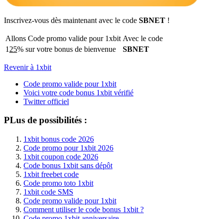
Inscrivez-vous dès maintenant avec le code
SBNET
!
Allons Code promo valide pour 1xbit
Avec le code
1
25
% sur votre bonus de bienvenue
SBNET
Revenir à 1xbit
Code promo valide pour 1xbit
Voici votre code bonus 1xbit vérifié
Twitter officiel
PLus de possibilités :
1xbit bonus code 2026
Code promo pour 1xbit 2026
1xbit coupon code 2026
Code bonus 1xbit sans dépôt
1xbit freebet code
Code promo toto 1xbit
1xbit code SMS
Code promo valide pour 1xbit
Comment utiliser le code bonus 1xbit ?
Code promo 1xbit anniversaire