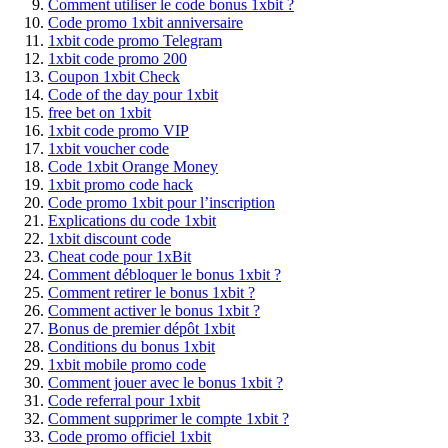
Comment utiliser le code bonus 1xbit ?
Code promo 1xbit anniversaire
1xbit code promo Telegram
1xbit code promo 200
Coupon 1xbit Check
Code of the day pour 1xbit
free bet on 1xbit
1xbit code promo VIP
1xbit voucher code
Code 1xbit Orange Money
1xbit promo code hack
Code promo 1xbit pour l’inscription
Explications du code 1xbit
1xbit discount code
Cheat code pour 1xBit
Comment débloquer le bonus 1xbit ?
Comment retirer le bonus 1xbit ?
Comment activer le bonus 1xbit ?
Bonus de premier dépôt 1xbit
Conditions du bonus 1xbit
1xbit mobile promo code
Comment jouer avec le bonus 1xbit ?
Code referral pour 1xbit
Comment supprimer le compte 1xbit ?
Code promo officiel 1xbit