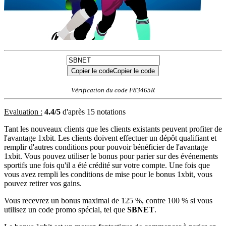
Copier le code
Copier le code
Vérification du code
F83465R
Evaluation :
4.4
/
5
d'après
15
notations
Tant les nouveaux clients que les clients existants peuvent profiter de
l'avantage 1xbit. Les clients doivent effectuer un dépôt qualifiant et
remplir d'autres conditions pour pouvoir bénéficier de l'avantage
1xbit. Vous pouvez utiliser le bonus pour parier sur des événements
sportifs une fois qu'il a été crédité sur votre compte. Une fois que
vous avez rempli les conditions de mise pour le bonus 1xbit, vous
pouvez retirer vos gains.
Vous recevrez un bonus maximal de 125 %, contre 100 % si vous
utilisez un code promo spécial, tel que
SBNET
.