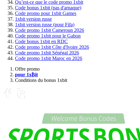
Qu’est-ce que le code promo 1xbit
Code bonus 1xbit (pas d'arnaque)
Code promo pour 1xbit Games
1xbit version russe
1xbit version russe (pour Fifa)
Code promo 1xbit Cameroun 2026
Code promo 1xbit pour le Gabon
Code bonus 1xbit en RDC
Code promo 1xbit Côte d'Ivoire 2026
Code promo 1xbit Sénégal 2026
Code promo 1xbit Maroc en 2026
Offre promo
pour 1x₿it
Conditions du bonus 1xbit