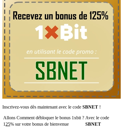
Inscrivez-vous dès maintenant avec le code
SBNET
!
Allons Comment débloquer le bonus 1xbit ?
Avec le code
1
25
% sur votre bonus de bienvenue
SBNET