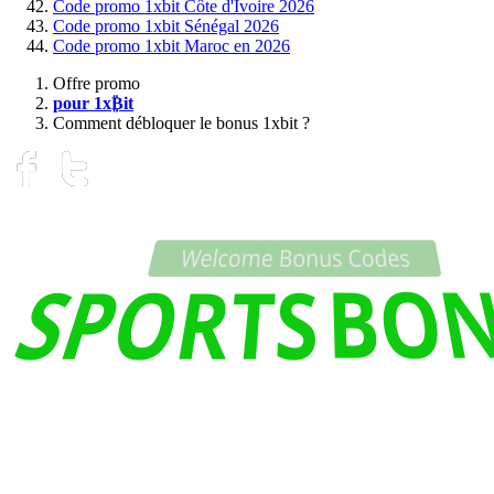
Code promo 1xbit Côte d'Ivoire 2026
Code promo 1xbit Sénégal 2026
Code promo 1xbit Maroc en 2026
Offre promo
pour 1x₿it
Comment débloquer le bonus 1xbit ?