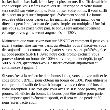
basket-ball, le baseball, le hockey, et plus encore. Il suffit de saisir le
code lorsque vous y êtes invité lors de l'inscription et votre bonus
sera crédité sur votre compte. Pour utiliser votre bonus, il vous suffit
de placer un pari sur n'importe quel événement sportif. Le bonus
peut être utilisé pour parier sur les marchés d'avant-match ou en
direct, et peut être placé sur des paris simples ou multiples. Une fois
que vous aurez placé votre pari, le bonus sera automatiquement
échangé et vos gains seront augmentés de 130€.
Maintenant que vous savez tout sur SBNET et comment il peut vous
aider à gagner gros sur vos paris, qu'attendez-vous ? Inscrivez-vous
dès aujourd'hui et commencez à parier sur vos sports préférés grâce
au code promo SBNET. Avec notre code promo exclusif, vous
pouvez obtenir un bonus de 100% sur votre premier dépôt, jusqu'à
500 $. Alors, qu'attendez-vous ? Inscrivez-vous aujourd'hui et
commencez à gagner !
Si vous êtes à la recherche d'un bonus 1xbet, vous pouvez utiliser le
code promo SBNET pour obtenir un bonus de 130€. Pour utiliser le
code promo, il suffit de le saisir lorsqu'il vous est demandé lors de
votre inscription. Une fois que vous avez saisi le code promo, vous
pourrez bénéficier du bonus. Le bonus peut être utilisé pour parier
sur n'importe quel événement sportif, et il sera valide pendant 30
jours après l'activation.