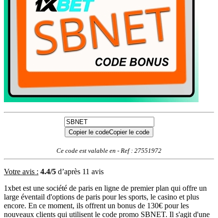
Copier le code
Copier le code
Ce code est valable en
- Ref : 27551972
Votre avis :
4.4
/
5
d’après
11
avis
1xbet est une société de paris en ligne de premier plan qui offre un
large éventail d'options de paris pour les sports, le casino et plus
encore. En ce moment, ils offrent un bonus de 130€ pour les
nouveaux clients qui utilisent le code promo SBNET. Il s'agit d'une