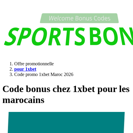
Offre promotionnelle
pour 1xbet
Code promo 1xbet Maroc 2026
Code bonus chez 1xbet pour les
marocains