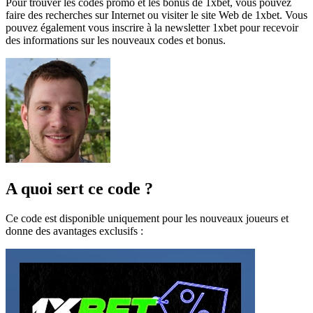
Pour trouver les codes promo et les bonus de 1xbet, vous pouvez
faire des recherches sur Internet ou visiter le site Web de 1xbet. Vous
pouvez également vous inscrire à la newsletter 1xbet pour recevoir
des informations sur les nouveaux codes et bonus.
A quoi sert ce code ?
Ce code est disponible uniquement pour les nouveaux joueurs et
donne des avantages exclusifs :