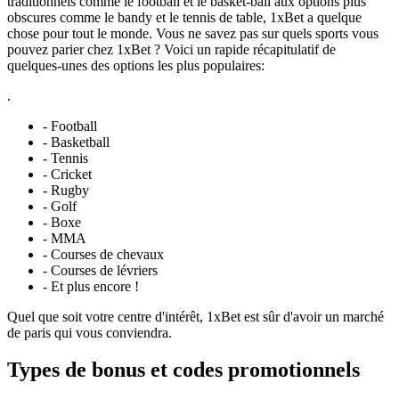
traditionnels comme le football et le basket-ball aux options plus
obscures comme le bandy et le tennis de table, 1xBet a quelque
chose pour tout le monde. Vous ne savez pas sur quels sports vous
pouvez parier chez 1xBet ? Voici un rapide récapitulatif de
quelques-unes des options les plus populaires:
.
- Football
- Basketball
- Tennis
- Cricket
- Rugby
- Golf
- Boxe
- MMA
- Courses de chevaux
- Courses de lévriers
- Et plus encore !
Quel que soit votre centre d'intérêt, 1xBet est sûr d'avoir un marché
de paris qui vous conviendra.
Types de bonus et codes promotionnels