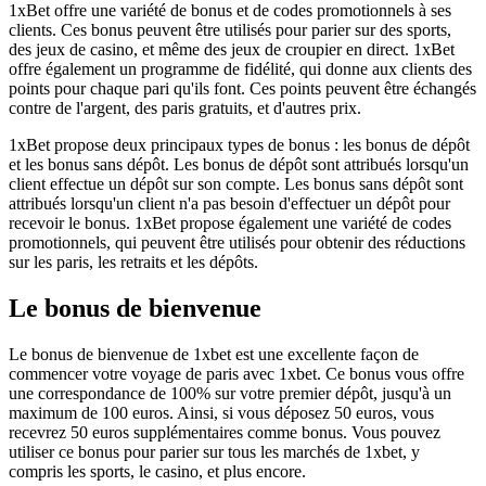
1xBet offre une variété de bonus et de codes promotionnels à ses
clients. Ces bonus peuvent être utilisés pour parier sur des sports,
des jeux de casino, et même des jeux de croupier en direct. 1xBet
offre également un programme de fidélité, qui donne aux clients des
points pour chaque pari qu'ils font. Ces points peuvent être échangés
contre de l'argent, des paris gratuits, et d'autres prix.
1xBet propose deux principaux types de bonus : les bonus de dépôt
et les bonus sans dépôt. Les bonus de dépôt sont attribués lorsqu'un
client effectue un dépôt sur son compte. Les bonus sans dépôt sont
attribués lorsqu'un client n'a pas besoin d'effectuer un dépôt pour
recevoir le bonus. 1xBet propose également une variété de codes
promotionnels, qui peuvent être utilisés pour obtenir des réductions
sur les paris, les retraits et les dépôts.
Le bonus de bienvenue
Le bonus de bienvenue de 1xbet est une excellente façon de
commencer votre voyage de paris avec 1xbet. Ce bonus vous offre
une correspondance de 100% sur votre premier dépôt, jusqu'à un
maximum de 100 euros. Ainsi, si vous déposez 50 euros, vous
recevrez 50 euros supplémentaires comme bonus. Vous pouvez
utiliser ce bonus pour parier sur tous les marchés de 1xbet, y
compris les sports, le casino, et plus encore.