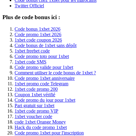
Code bonus chez 1xbet pour les marocains
Twitter Officiel
Plus de code bonus ici :
Code bonus 1xbet 2026
Code promo 1xbet 2026
1xbet code coupon 2026
Code bonus de 1xbet sans dépôt
1xbet freebet code
Code promo toto pour 1xbet
1xbet code SMS
Code promo valide pour 1xbet
Comment utiliser le code bonus de 1xbet ?
Code promo 1xbet anniversaire
1xbet promo code Telegram
1xbet code promo 200
Coupon 1xbet vérifié
Code promo du jour pour 1xbet
Pari gratuit sur 1xbet
1xbet code promo VIP
1xbet voucher code
code 1xbet Orange Money
Hack du code promo 1xbet
Code promo 1xbet pour l'inscription