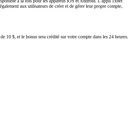
isponible à la fois pour les appareils iOS et Android. L'appli 1xbet
 également aux utilisateurs de créer et de gérer leur propre compte,
 10 $, et le bonus sera crédité sur votre compte dans les 24 heures.