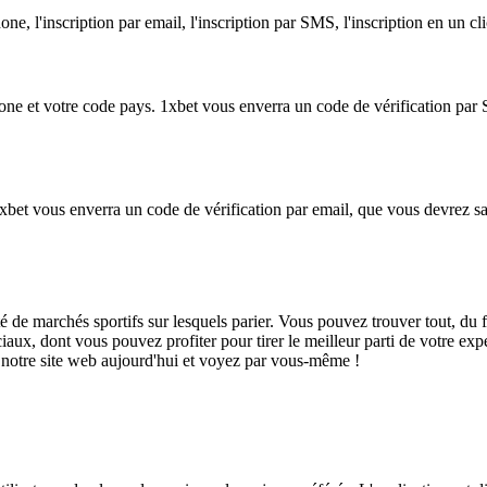
ne, l'inscription par email, l'inscription par SMS, l'inscription en un cli
one et votre code pays. 1xbet vous enverra un code de vérification par 
1xbet vous enverra un code de vérification par email, que vous devrez sai
 de marchés sportifs sur lesquels parier. Vous pouvez trouver tout, du fo
aux, dont vous pouvez profiter pour tirer le meilleur parti de votre ex
z notre site web aujourd'hui et voyez par vous-même !