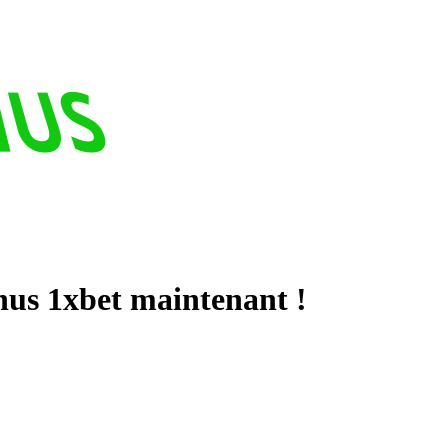
onus 1xbet maintenant !