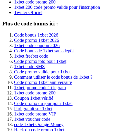
1xbet code promo 200
1xbet 200 code promo valide pour l'inscription
Twitter Officiel
Plus de code bonus ici :
Code bonus 1xbet 2026
Code promo 1xbet 2026
1xbet code coupon 2026
Code bonus de 1xbet sans dépôt
1xbet freebet code
Code promo toto pour 1xbet
1xbet code SMS
Code promo valide pour 1xbet
Comment utiliser le code bonus de 1xbet ?
Code promo 1xbet anniversaire
1xbet promo code Telegram
1xbet code promo 200
Coupon 1xbet vérifié
Code promo du jour pour 1xbet
Pari gratuit sur 1xbet
1xbet code promo VIP
1xbet voucher code
code 1xbet Orange Money
Hack du code promo 1xbet