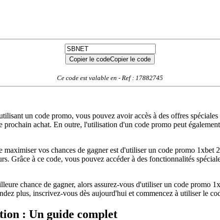
Copier le code
Copier le code
Ce code est valable en
- Ref : 17882745
ilisant un code promo, vous pouvez avoir accès à des offres spéciales e
prochain achat. En outre, l'utilisation d'un code promo peut également v
 de maximiser vos chances de gagner est d'utiliser un code promo 1xbet 20
urs. Grâce à ce code, vous pouvez accéder à des fonctionnalités spéciale
lleure chance de gagner, alors assurez-vous d'utiliser un code promo 1
tendez plus, inscrivez-vous dès aujourd'hui et commencez à utiliser le co
tion : Un guide complet