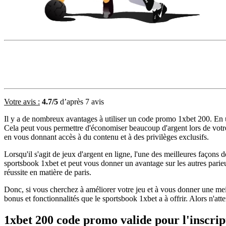
Votre avis :
4.7
/
5
d’après
7
avis
Il y a de nombreux avantages à utiliser un code promo 1xbet 200. En ut
Cela peut vous permettre d'économiser beaucoup d'argent lors de votre 
en vous donnant accès à du contenu et à des privilèges exclusifs.
Lorsqu'il s'agit de jeux d'argent en ligne, l'une des meilleures façons
sportsbook 1xbet et peut vous donner un avantage sur les autres parie
réussite en matière de paris.
Donc, si vous cherchez à améliorer votre jeu et à vous donner une mei
bonus et fonctionnalités que le sportsbook 1xbet a à offrir. Alors n'at
1xbet 200 code promo valide pour l'inscrip