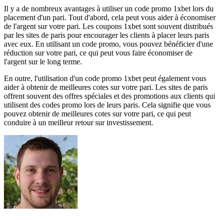
Il y a de nombreux avantages à utiliser un code promo 1xbet lors du
placement d'un pari. Tout d'abord, cela peut vous aider à économiser
de l'argent sur votre pari. Les coupons 1xbet sont souvent distribués
par les sites de paris pour encourager les clients à placer leurs paris
avec eux. En utilisant un code promo, vous pouvez bénéficier d'une
réduction sur votre pari, ce qui peut vous faire économiser de
l'argent sur le long terme.
En outre, l'utilisation d'un code promo 1xbet peut également vous
aider à obtenir de meilleures cotes sur votre pari. Les sites de paris
offrent souvent des offres spéciales et des promotions aux clients qui
utilisent des codes promo lors de leurs paris. Cela signifie que vous
pouvez obtenir de meilleures cotes sur votre pari, ce qui peut
conduire à un meilleur retour sur investissement.