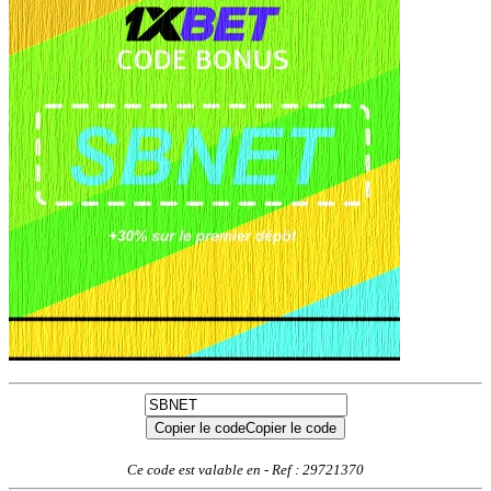
Copier le code
Copier le code
Ce code est valable en
- Ref : 29721370