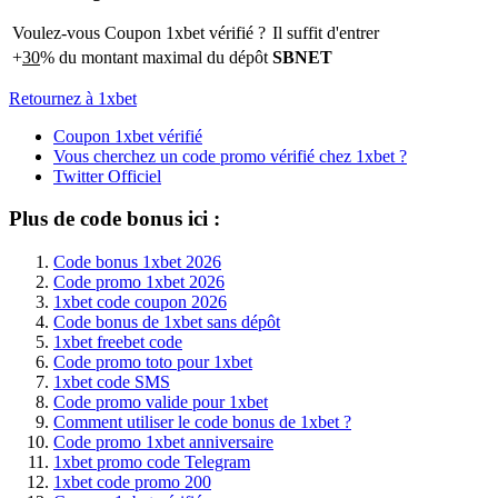
Voulez-vous Coupon 1xbet vérifié ?
Il suffit d'entrer
+
30
% du montant maximal du dépôt
SBNET
Retournez à 1xbet
Coupon 1xbet vérifié
Vous cherchez un code promo vérifié chez 1xbet ?
Twitter Officiel
Plus de code bonus ici :
Code bonus 1xbet 2026
Code promo 1xbet 2026
1xbet code coupon 2026
Code bonus de 1xbet sans dépôt
1xbet freebet code
Code promo toto pour 1xbet
1xbet code SMS
Code promo valide pour 1xbet
Comment utiliser le code bonus de 1xbet ?
Code promo 1xbet anniversaire
1xbet promo code Telegram
1xbet code promo 200