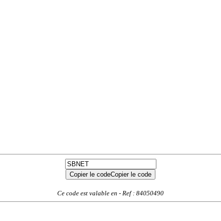
Copier le code
Copier le code
Ce code est valable en
- Ref : 84050490