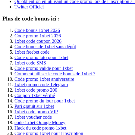
Qu'obtient-on en utilisant un code promo lors de l'inscription à 
Twitter Officiel
Plus de code bonus ici :
Code bonus 1xbet 2026
Code promo 1xbet 2026
1xbet code coupon 2026
Code bonus de 1xbet sans dépôt
1xbet freebet code
Code promo toto pour 1xbet
1xbet code SMS
Code promo valide pour 1xbet
Comment utiliser le code bonus de 1xbet ?
Code promo 1xbet anniversaire
1xbet promo code Telegram
1xbet code promo 200
Coupon 1xbet vérifié
Code promo du jour pour 1xbet
Pari gratuit sur 1xbet
1xbet code promo VIP
1xbet voucher code
code 1xbet Orange Money
Hack du code promo 1xbet
Code promo 1xbet pour l'inscription