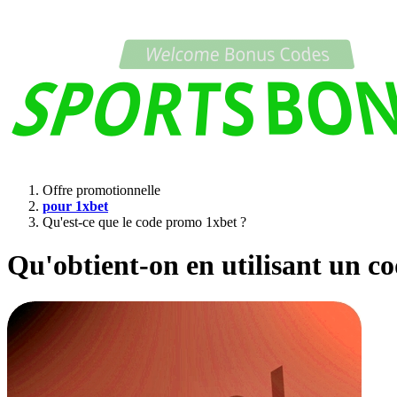
Offre promotionnelle
pour 1xbet
Qu'est-ce que le code promo 1xbet ?
Qu'obtient-on en utilisant un co