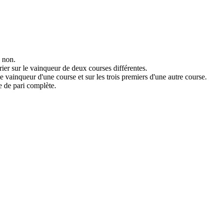
u non.
ier sur le vainqueur de deux courses différentes.
 vainqueur d'une course et sur les trois premiers d'une autre course.
e de pari complète.