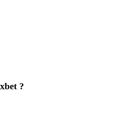
1xbet ?