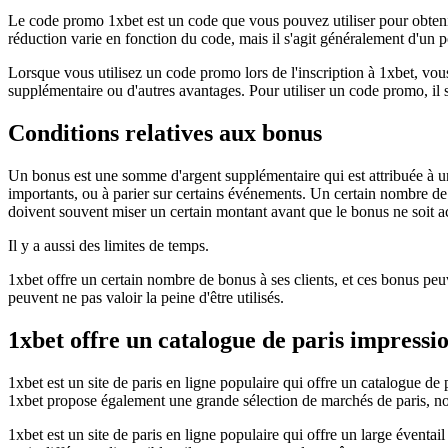
Le code promo 1xbet est un code que vous pouvez utiliser pour obtenir 
réduction varie en fonction du code, mais il s'agit généralement d'un
Lorsque vous utilisez un code promo lors de l'inscription à 1xbet, vous
supplémentaire ou d'autres avantages. Pour utiliser un code promo, il s
Conditions relatives aux bonus
Un bonus est une somme d'argent supplémentaire qui est attribuée à un 
importants, ou à parier sur certains événements. Un certain nombre de
doivent souvent miser un certain montant avant que le bonus ne soit acc
Il y a aussi des limites de temps.
1xbet offre un certain nombre de bonus à ses clients, et ces bonus peuv
peuvent ne pas valoir la peine d'être utilisés.
1xbet offre un catalogue de paris impressi
1xbet est un site de paris en ligne populaire qui offre un catalogue de 
1xbet propose également une grande sélection de marchés de paris, nota
1xbet est un site de paris en ligne populaire qui offre un large éventail